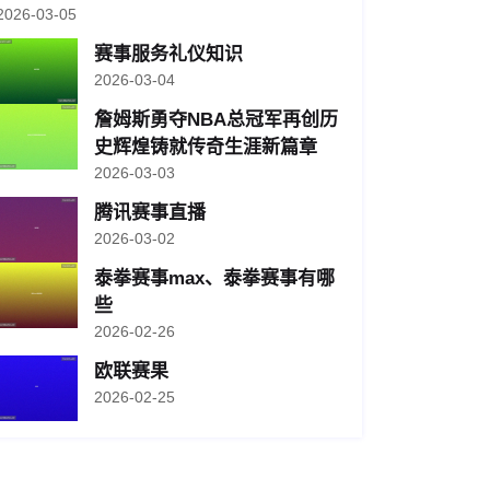
2026-03-05
赛事服务礼仪知识
2026-03-04
詹姆斯勇夺NBA总冠军再创历
史辉煌铸就传奇生涯新篇章
2026-03-03
腾讯赛事直播
2026-03-02
泰拳赛事max、泰拳赛事有哪
些
2026-02-26
欧联赛果
2026-02-25