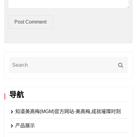
Post Comment
导航
知道美高梅(MGM)官方网站-美高梅,成就璀璨时刻
产品展示