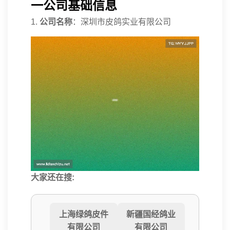
一公司基础信息
1.
公司名称
：深圳市皮鸽实业有限公司
大家还在搜:
上海绿鸽皮件
新疆国经鸽业
有限公司
有限公司