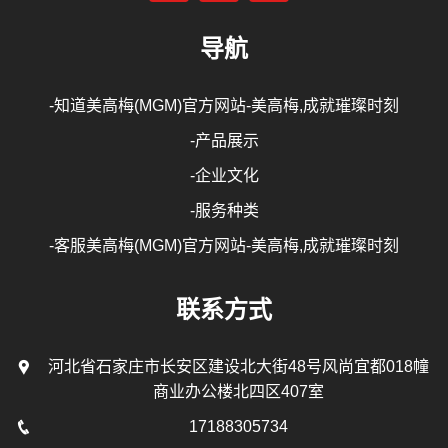
导航
-知道美高梅(MGM)官方网站-美高梅,成就璀璨时刻
-产品展示
-企业文化
-服务种类
-客服美高梅(MGM)官方网站-美高梅,成就璀璨时刻
联系方式
河北省石家庄市长安区建设北大街48号风尚宜都018幢
商业办公楼北四区407室
17188305734