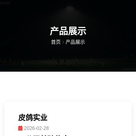
产品展示
首页
产品展示
皮鸽实业
2026-02-28