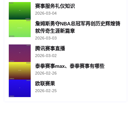
赛事服务礼仪知识
2026-03-04
詹姆斯勇夺NBA总冠军再创历史辉煌铸
就传奇生涯新篇章
2026-03-03
腾讯赛事直播
2026-03-02
泰拳赛事max、泰拳赛事有哪些
2026-02-26
欧联赛果
2026-02-25