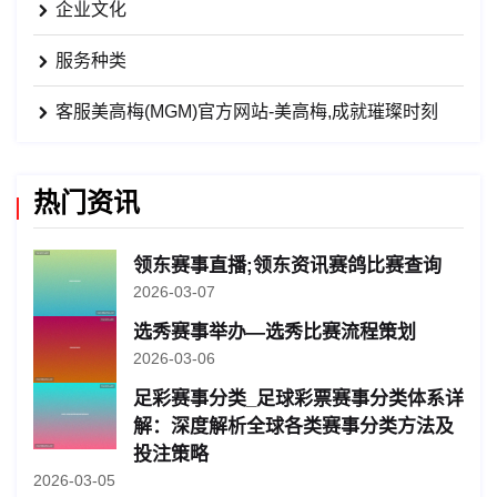
企业文化
服务种类
客服美高梅(MGM)官方网站-美高梅,成就璀璨时刻
热门资讯
领东赛事直播;领东资讯赛鸽比赛查询
2026-03-07
选秀赛事举办—选秀比赛流程策划
2026-03-06
足彩赛事分类_足球彩票赛事分类体系详
解：深度解析全球各类赛事分类方法及
投注策略
2026-03-05